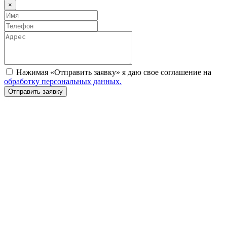
×
Нажимая «Отправить заявку» я даю свое соглашение на
обработку персональных данных.