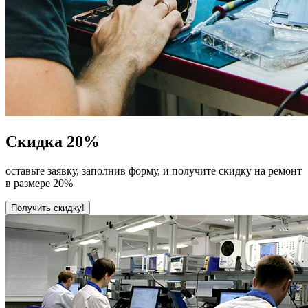
Скидка
20%
оставьте заявку, заполнив форму, и получите скидку на ремонт
в размере 20%
Получить скидку!