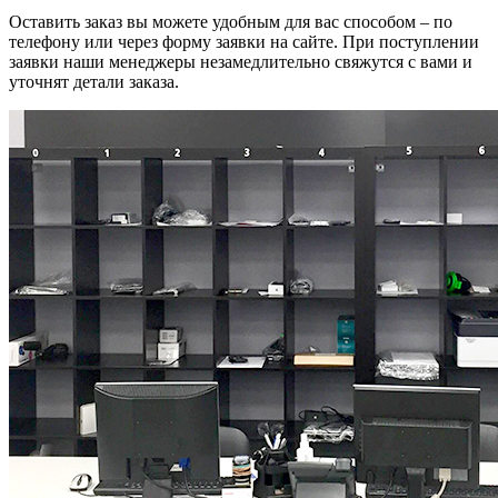
Оставить заказ вы можете удобным для вас способом – по
телефону или через форму заявки на сайте. При поступлении
заявки наши менеджеры незамедлительно свяжутся с вами и
уточнят детали заказа.