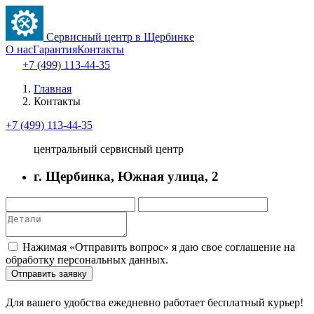
Сервисный центр в Щербинке
О нас
Гарантия
Контакты
+7 (499) 113-44-35
Главная
Контакты
+7 (499) 113-44-35
центральный сервисный центр
г. Щербинка, Южная улица, 2
Нажимая «Отправить вопрос» я даю свое соглашение на
обработку персональных данных.
Отправить заявку
Для вашего удобства ежедневно работает бесплатный курьер!