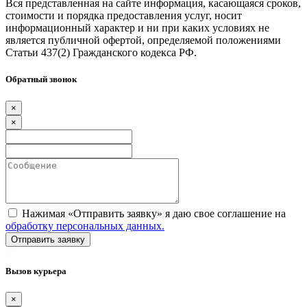
Вся представленная на сайте информация, касающаяся сроков,
стоимости и порядка предоставления услуг, носит
информационный характер и ни при каких условиях не
является публичной офертой, определяемой положениями
Статьи 437(2) Гражданского кодекса РФ.
Обратный звонок
×
×
Нажимая «Отправить заявку» я даю свое соглашение на
обработку персональных данных.
Вызов курьера
×