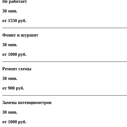
Не работает
30 мин.
от 1550 руб.
Фонит и шуршит
30 мин.
от 1000 руб.
Ремонт схемы
30 мин.
от 900 руб.
Замена потенциометров
30 мин.
от 1000 руб.