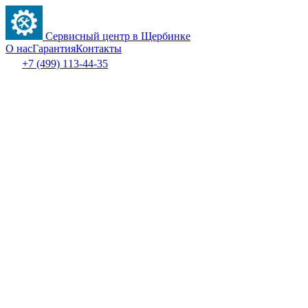
Сервисный центр в Щербинке
О нас
Гарантия
Контакты
+7 (499) 113-44-35