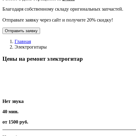
Благодаря собственному складу оригинальных запчастей.
Отправьте заявку через сайт и получите 20% скидку!
Отправить заявку
Главная
Электрогитары
Цены на ремонт электрогитар
Вид работ
Время
Стоимость
Нет звука
40 мин.
от 1500 руб.