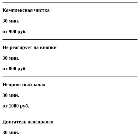
Комплексная чистка
30 мин.
от 900 руб.
Не реагирует на кнопки
30 мин.
от 800 руб.
Неприятный запах
30 мин.
от 1000 руб.
Двигатель неисправен
30 мин.