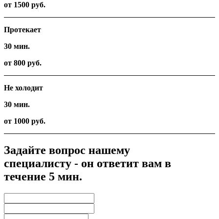
от 1500 руб.
Протекает
30 мин.
от 800 руб.
Не холодит
30 мин.
от 1000 руб.
Задайте вопрос нашему
специалисту - он ответит вам в
течение 5 мин.