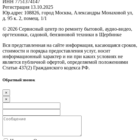
ИНН 7751374147
Регистрация 13.10.2025
Юр.адрес 108826, город Москва, Александры Монаховой ул,
д. 95 к. 2, помещ. 1/1
©
2026 Сервисный центр по ремонту бытовой, аудио-видео,
оргтехники, садовой, бензиновой техники в Щербинке
Вся представленная на сайте информация, касающаяся сроков,
стоимости и порядка предоставления услуг, носит
информационный характер и ни при каких условиях не
является публичной офертой, определяемой положениями
Статьи 437(2) Гражданского кодекса РФ.
Обратный звонок
×
×