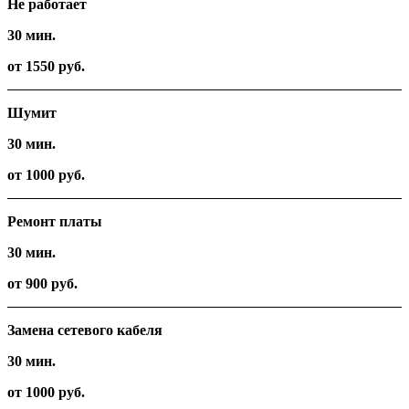
Не работает
30 мин.
от 1550 руб.
Шумит
30 мин.
от 1000 руб.
Ремонт платы
30 мин.
от 900 руб.
Замена сетевого кабеля
30 мин.
от 1000 руб.