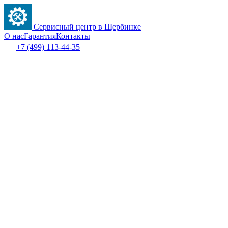
Сервисный центр в Щербинке
О нас
Гарантия
Контакты
+7 (499) 113-44-35