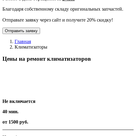
Благодаря собственному складу оригинальных запчастей.
Отправьте заявку через сайт и получите 20% скидку!
Отправить заявку
Главная
Климатизаторы
Цены на ремонт климатизаторов
Вид работ
Время
Стоимость
Не включается
40 мин.
от 1500 руб.