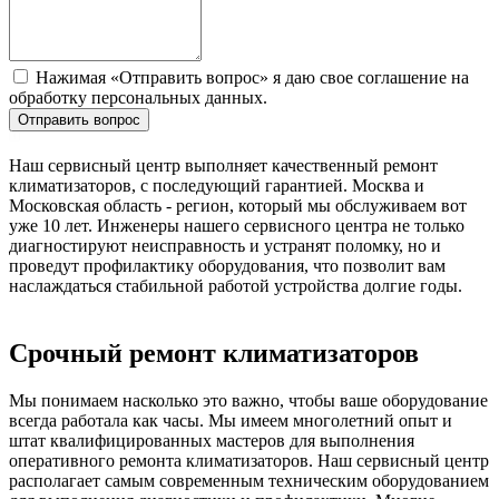
Нажимая «Отправить вопрос» я даю свое соглашение на
обработку персональных данных.
Отправить вопрос
Наш сервисный центр выполняет качественный ремонт
климатизаторов, с последующий гарантией. Москва и
Московская область - регион, который мы обслуживаем вот
уже 10 лет. Инженеры нашего сервисного центра не только
диагностируют неисправность и устранят поломку, но и
проведут профилактику оборудования, что позволит вам
наслаждаться стабильной работой устройства долгие годы.
Срочный ремонт климатизаторов
Мы понимаем насколько это важно, чтобы ваше оборудование
всегда работала как часы. Мы имеем многолетний опыт и
штат квалифицированных мастеров для выполнения
оперативного ремонта климатизаторов. Наш сервисный центр
располагает самым современным техническим оборудованием