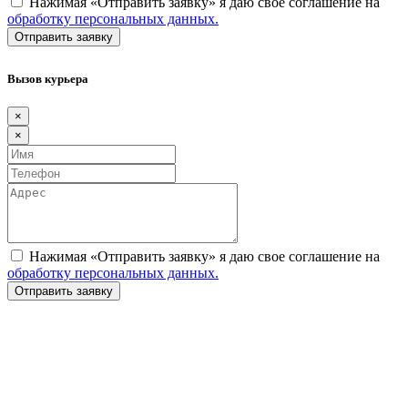
Нажимая «Отправить заявку» я даю свое соглашение на
обработку персональных данных.
Вызов курьера
×
×
Нажимая «Отправить заявку» я даю свое соглашение на
обработку персональных данных.