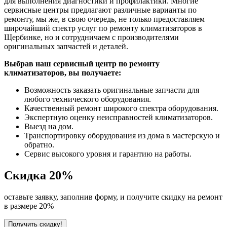
для выполнения диагностики и профилактики. Многие
сервисные центры предлагают различные варианты по
ремонту, мы же, в свою очередь, не только предоставляем
широчайший спектр услуг по ремонту климатизаторов в
Щербинке, но и сотрудничаем с производителями
оригинальных запчастей и деталей.
Выбрав наш сервисный центр по ремонту
климатизаторов, вы получаете:
Возможность заказать оригинальные запчасти для
любого технического оборудования.
Качественный ремонт широкого спектра оборудования.
Экспертную оценку неисправностей климатизаторов.
Выезд на дом.
Транспортировку оборудования из дома в мастерскую и
обратно.
Сервис высокого уровня и гарантию на работы.
Скидка
20%
оставьте заявку, заполнив форму, и получите скидку на ремонт
в размере 20%
Получить скидку!