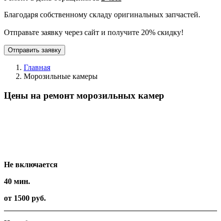
Благодаря собственному складу оригинальных запчастей.
Отправьте заявку через сайт и получите 20% скидку!
Отправить заявку
Главная
Морозильные камеры
Цены на ремонт морозильных камер
Вид работ
Время
Стоимость
Не включается
40 мин.
от 1500 руб.