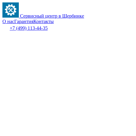
Сервисный центр в Щербинке
О нас
Гарантия
Контакты
+7 (499) 113-44-35