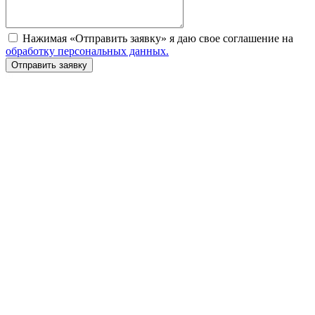
Нажимая «Отправить заявку» я даю свое соглашение на
обработку персональных данных.