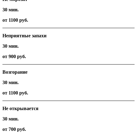
30 мин.
от 1100 руб.
Неприятные запахи
30 мин.
от 900 руб.
Возгорание
30 мин.
от 1100 руб.
Не открывается
30 мин.
от 700 руб.