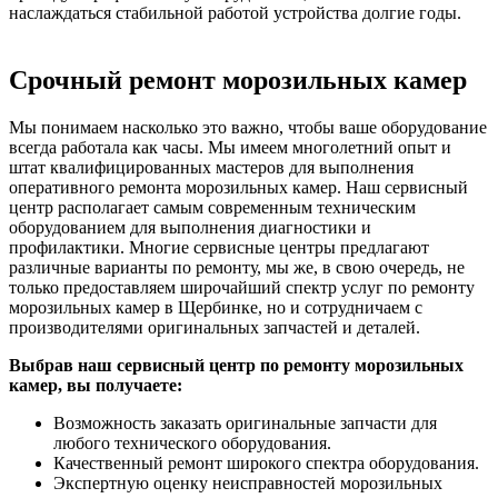
наслаждаться стабильной работой устройства долгие годы.
Срочный ремонт морозильных камер
Мы понимаем насколько это важно, чтобы ваше оборудование
всегда работала как часы. Мы имеем многолетний опыт и
штат квалифицированных мастеров для выполнения
оперативного ремонта морозильных камер. Наш сервисный
центр располагает самым современным техническим
оборудованием для выполнения диагностики и
профилактики. Многие сервисные центры предлагают
различные варианты по ремонту, мы же, в свою очередь, не
только предоставляем широчайший спектр услуг по ремонту
морозильных камер в Щербинке, но и сотрудничаем с
производителями оригинальных запчастей и деталей.
Выбрав наш сервисный центр по ремонту морозильных
камер, вы получаете:
Возможность заказать оригинальные запчасти для
любого технического оборудования.
Качественный ремонт широкого спектра оборудования.
Экспертную оценку неисправностей морозильных