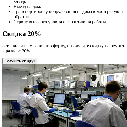
камер.
Выезд на дом.
Транспортировку оборудования из дома в мастерскую и
обратно.
Сервис высокого уровня и гарантию на работы.
Скидка
20%
оставьте заявку, заполнив форму, и получите скидку на ремонт
в размере 20%
Получить скидку!