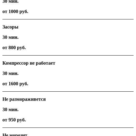
30 мин.
от 1000 руб.
Засоры
30 мин.
от 800 руб.
Компрессор не работает
30 мин.
от 1600 руб.
Не размораживется
30 мин.
от 950 руб.
Не морозит