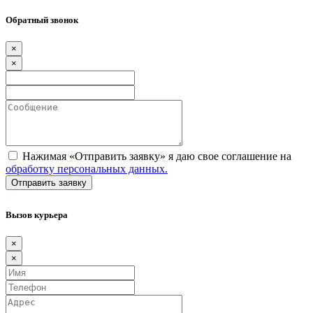
Обратный звонок
×
×
Нажимая «Отправить заявку» я даю свое соглашение на
обработку персональных данных.
Вызов курьера
×
×