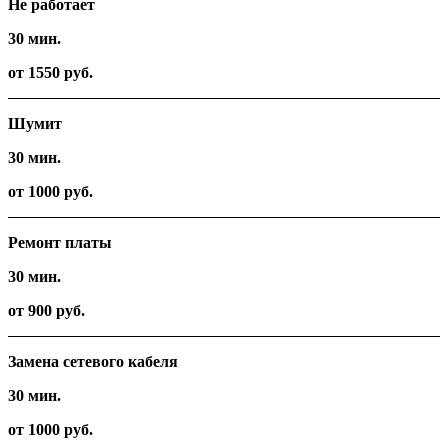
Не работает
30 мин.
от 1550 руб.
Шумит
30 мин.
от 1000 руб.
Ремонт платы
30 мин.
от 900 руб.
Замена сетевого кабеля
30 мин.
от 1000 руб.