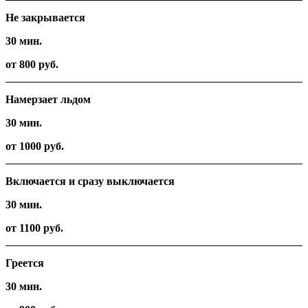
Не закрывается
30 мин.
от 800 руб.
Намерзает льдом
30 мин.
от 1000 руб.
Включается и сразу выключается
30 мин.
от 1100 руб.
Греется
30 мин.