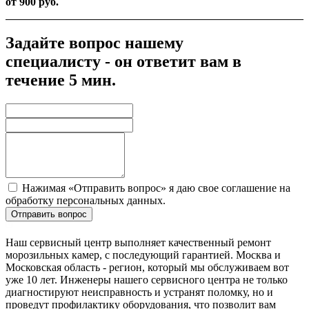
от 900 руб.
Задайте вопрос нашему
специалисту - он ответит вам в
течение 5 мин.
Нажимая «Отправить вопрос» я даю свое соглашение на
обработку персональных данных.
Отправить вопрос
Наш сервисный центр выполняет качественный ремонт
морозильных камер, с последующий гарантией. Москва и
Московская область - регион, который мы обслуживаем вот
уже 10 лет. Инженеры нашего сервисного центра не только
диагностируют неисправность и устранят поломку, но и
проведут профилактику оборудования, что позволит вам