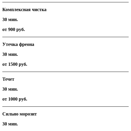
Комплексная чистка
30 мин.
от 900 руб.
Утечка фреона
30 мин.
от 1500 руб.
Течет
30 мин.
от 1000 руб.
Сильно морозит
30 мин.