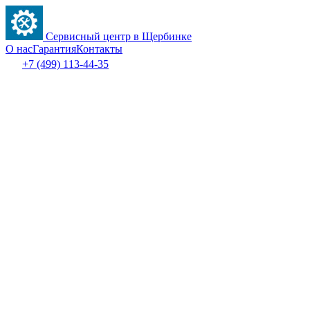
Сервисный центр в Щербинке
О нас
Гарантия
Контакты
+7 (499) 113-44-35