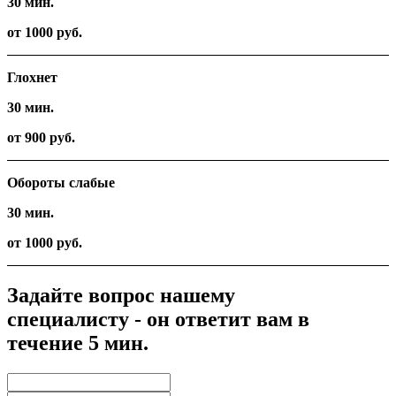
30 мин.
от 1000 руб.
Глохнет
30 мин.
от 900 руб.
Обороты слабые
30 мин.
от 1000 руб.
Задайте вопрос нашему
специалисту - он ответит вам в
течение 5 мин.