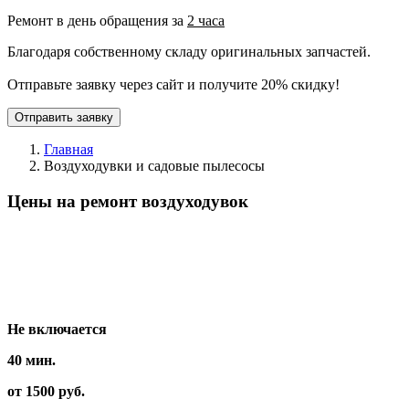
Ремонт в день обращения за
2 часа
Благодаря собственному складу оригинальных запчастей.
Отправьте заявку через сайт и получите 20% скидку!
Отправить заявку
Главная
Воздуходувки и садовые пылесосы
Цены на ремонт воздуходувок
Вид работ
Время
Стоимость
Не включается
40 мин.
от 1500 руб.