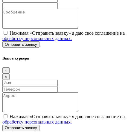
Нажимая «Отправить заявку» я даю свое соглашение на
обработку персональных данных.
Вызов курьера
×
×
Нажимая «Отправить заявку» я даю свое соглашение на
обработку персональных данных.