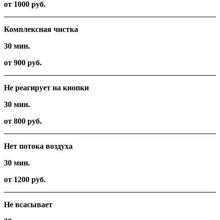
от 1000 руб.
Комплексная чистка
30 мин.
от 900 руб.
Не реагирует на кнопки
30 мин.
от 800 руб.
Нет потока воздуха
30 мин.
от 1200 руб.
Не всасывает