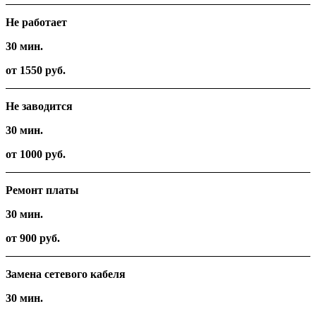
Не работает
30 мин.
от 1550 руб.
Не заводится
30 мин.
от 1000 руб.
Ремонт платы
30 мин.
от 900 руб.
Замена сетевого кабеля
30 мин.