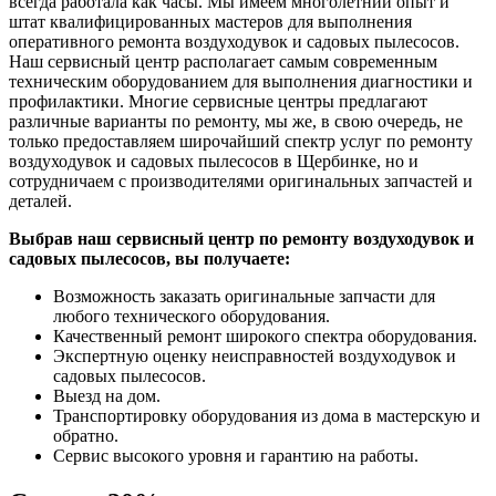
всегда работала как часы. Мы имеем многолетний опыт и
штат квалифицированных мастеров для выполнения
оперативного ремонта воздуходувок и садовых пылесосов.
Наш сервисный центр располагает самым современным
техническим оборудованием для выполнения диагностики и
профилактики. Многие сервисные центры предлагают
различные варианты по ремонту, мы же, в свою очередь, не
только предоставляем широчайший спектр услуг по ремонту
воздуходувок и садовых пылесосов в Щербинке, но и
сотрудничаем с производителями оригинальных запчастей и
деталей.
Выбрав наш сервисный центр по ремонту воздуходувок и
садовых пылесосов, вы получаете:
Возможность заказать оригинальные запчасти для
любого технического оборудования.
Качественный ремонт широкого спектра оборудования.
Экспертную оценку неисправностей воздуходувок и
садовых пылесосов.
Выезд на дом.
Транспортировку оборудования из дома в мастерскую и
обратно.
Сервис высокого уровня и гарантию на работы.