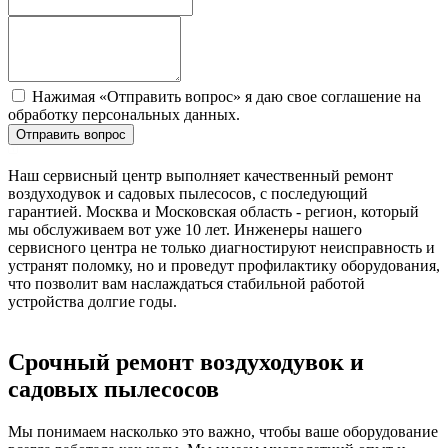
Нажимая «Отправить вопрос» я даю свое соглашение на
обработку персональных данных.
Отправить вопрос
Наш сервисный центр выполняет качественный ремонт
воздуходувок и садовых пылесосов, с последующий
гарантией. Москва и Московская область - регион, который
мы обслуживаем вот уже 10 лет. Инженеры нашего
сервисного центра не только диагностируют неисправность и
устранят поломку, но и проведут профилактику оборудования,
что позволит вам наслаждаться стабильной работой
устройства долгие годы.
Срочный ремонт воздуходувок и
садовых пылесосов
Мы понимаем насколько это важно, чтобы ваше оборудование