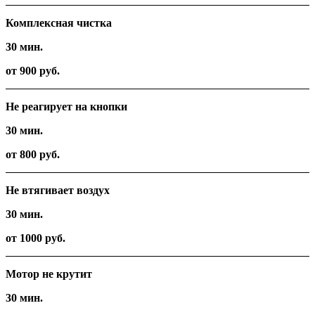
Комплексная чистка
30 мин.
от 900 руб.
Не реагирует на кнопки
30 мин.
от 800 руб.
Не втягивает воздух
30 мин.
от 1000 руб.
Мотор не крутит
30 мин.