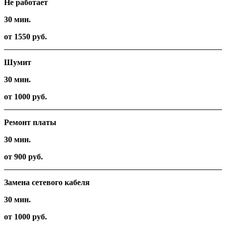
Не работает
30 мин.
от 1550 руб.
Шумит
30 мин.
от 1000 руб.
Ремонт платы
30 мин.
от 900 руб.
Замена сетевого кабеля
30 мин.
от 1000 руб.