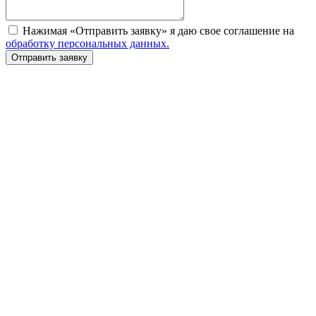
Нажимая «Отправить заявку» я даю свое соглашение на
обработку персональных данных.