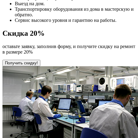
Выезд на дом.
Транспортировку оборудования из дома в мастерскую и
обратно.
Сервис высокого уровня и гарантию на работы.
Скидка
20%
оставьте заявку, заполнив форму, и получите скидку на ремонт
в размере 20%
Получить скидку!