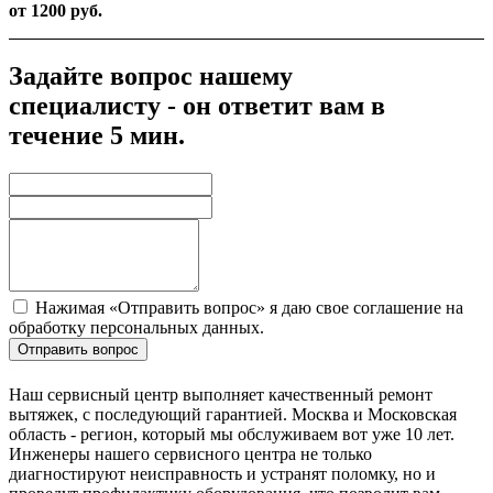
от 1200 руб.
Задайте вопрос нашему
специалисту - он ответит вам в
течение 5 мин.
Нажимая «Отправить вопрос» я даю свое соглашение на
обработку персональных данных.
Отправить вопрос
Наш сервисный центр выполняет качественный ремонт
вытяжек, с последующий гарантией. Москва и Московская
область - регион, который мы обслуживаем вот уже 10 лет.
Инженеры нашего сервисного центра не только
диагностируют неисправность и устранят поломку, но и