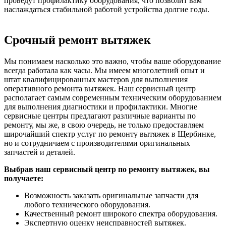
проведут профилактику оборудования, что позволит вам
наслаждаться стабильной работой устройства долгие годы.
Срочный ремонт вытяжек
Мы понимаем насколько это важно, чтобы ваше оборудование
всегда работала как часы. Мы имеем многолетний опыт и
штат квалифицированных мастеров для выполнения
оперативного ремонта вытяжек. Наш сервисный центр
располагает самым современным техническим оборудованием
для выполнения диагностики и профилактики. Многие
сервисные центры предлагают различные варианты по
ремонту, мы же, в свою очередь, не только предоставляем
широчайший спектр услуг по ремонту вытяжек в Щербинке,
но и сотрудничаем с производителями оригинальных
запчастей и деталей.
Выбрав наш сервисный центр по ремонту вытяжек, вы
получаете:
Возможность заказать оригинальные запчасти для
любого технического оборудования.
Качественный ремонт широкого спектра оборудования.
Экспертную оценку неисправностей вытяжек.