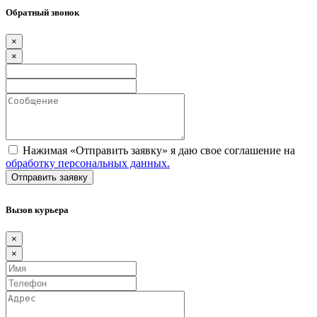
Обратный звонок
×
×
Нажимая «Отправить заявку» я даю свое соглашение на
обработку персональных данных.
Вызов курьера
×
×