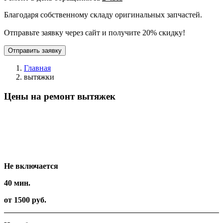
Благодаря собственному складу оригинальных запчастей.
Отправьте заявку через сайт и получите 20% скидку!
Отправить заявку
Главная
вытяжки
Цены на ремонт вытяжек
Вид работ
Время
Стоимость
Не включается
40 мин.
от 1500 руб.