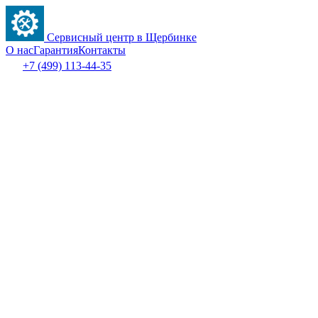
Сервисный центр в Щербинке
О нас
Гарантия
Контакты
+7 (499) 113-44-35